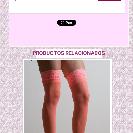
PRODUCTOS RELACIONADOS