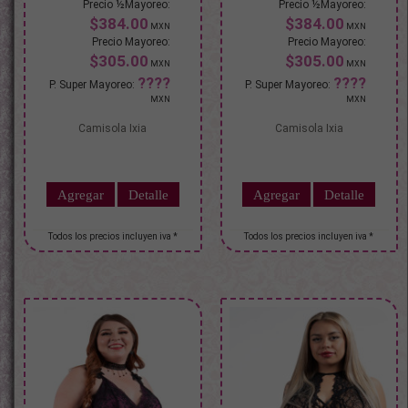
$384.00
$384.00
$305.00
$305.00
Camisola Ixia
Camisola Ixia