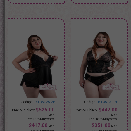
BT35125-2P
BT35131-2P
$525.00
$442.00
$417.00
$351.00