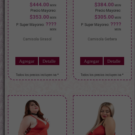
$444.00
$384.00
$353.00
$305.00
Camisola Girasol
Camisola Gerbera