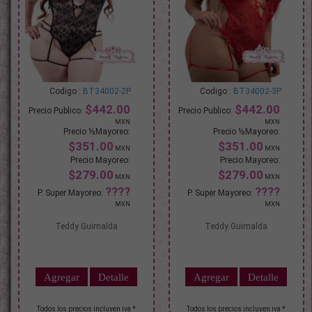
BT34002-2P
BT34002-3P
$442.00
$442.00
$351.00
$351.00
$279.00
$279.00
Teddy Guirnalda
Teddy Guirnalda