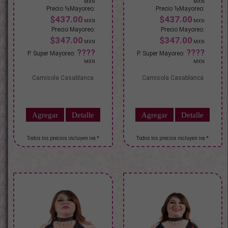
$437.00
$437.00
$347.00
$347.00
Camisola Casablanca
Camisola Casablanca