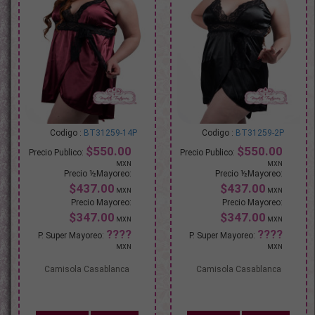
BT31259-14P
BT31259-2P
$550.00
$550.00
$437.00
$437.00
$347.00
$347.00
Camisola Casablanca
Camisola Casablanca