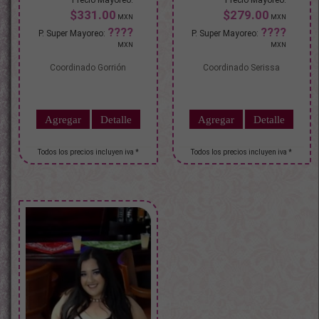
$331.00
$279.00
Coordinado Gorrión
Coordinado Serissa