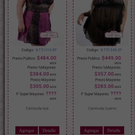
BT31319-5P
BT31349-2P
$484.00
$449.00
$384.00
$357.00
$305.00
$283.00
Camisola Ixia
Camisola Cuervo