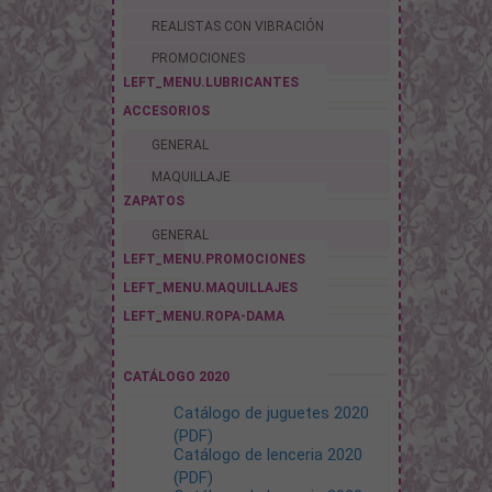
REALISTAS CON VIBRACIÓN
PROMOCIONES
LEFT_MENU.LUBRICANTES
ACCESORIOS
GENERAL
MAQUILLAJE
ZAPATOS
GENERAL
LEFT_MENU.PROMOCIONES
LEFT_MENU.MAQUILLAJES
LEFT_MENU.ROPA-DAMA
CATÁLOGO 2020
Catálogo de juguetes 2020
(PDF)
Catálogo de lenceria 2020
(PDF)