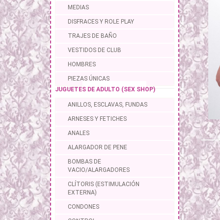
MEDIAS
DISFRACES Y ROLE PLAY
TRAJES DE BAÑO
VESTIDOS DE CLUB
HOMBRES
PIEZAS ÚNICAS
JUGUETES DE ADULTO (SEX SHOP)
ANILLOS, ESCLAVAS, FUNDAS
ARNESES Y FETICHES
ANALES
ALARGADOR DE PENE
BOMBAS DE
VACIO/ALARGADORES
CLÍTORIS (ESTIMULACIÓN
EXTERNA)
CONDONES