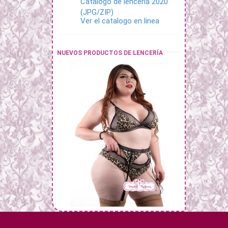
Catálogo de lenceria 2020
(JPG/ZIP)
Ver el catalogo en linea
NUEVOS PRODUCTOS DE LENCERÍA