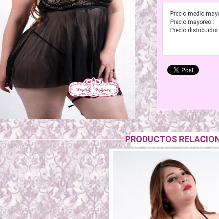
Precio medio mayo
Precio mayoreo :
Precio distribuidor 
PRODUCTOS RELACIO